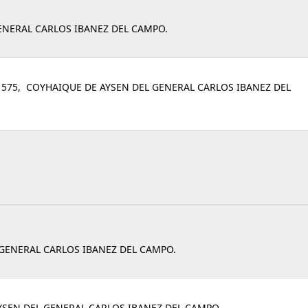
GENERAL CARLOS IBANEZ DEL CAMPO.
575, COYHAIQUE DE AYSEN DEL GENERAL CARLOS IBANEZ DEL
 GENERAL CARLOS IBANEZ DEL CAMPO.
YSEN DEL GENERAL CARLOS IBANEZ DEL CAMPO.