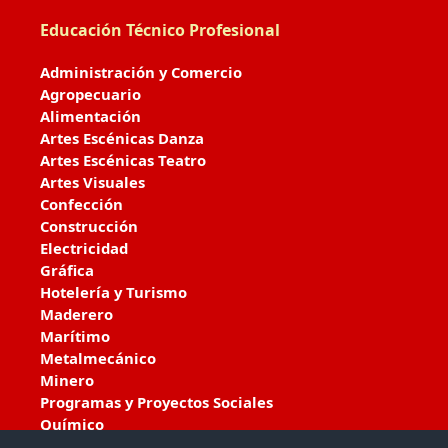
Educación Técnico Profesional
Administración y Comercio
Agropecuario
Alimentación
Artes Escénicas Danza
Artes Escénicas Teatro
Artes Visuales
Confección
Construcción
Electricidad
Gráfica
Hotelería y Turismo
Maderero
Marítimo
Metalmecánico
Minero
Programas y Proyectos Sociales
Químico