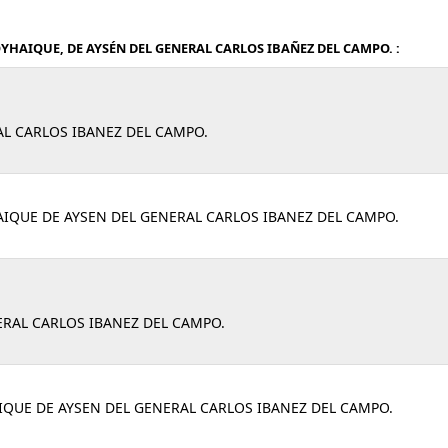
YHAIQUE, DE AYSÉN DEL GENERAL CARLOS IBAÑEZ DEL CAMPO. :
AL CARLOS IBANEZ DEL CAMPO.
AIQUE DE AYSEN DEL GENERAL CARLOS IBANEZ DEL CAMPO.
ERAL CARLOS IBANEZ DEL CAMPO.
IQUE DE AYSEN DEL GENERAL CARLOS IBANEZ DEL CAMPO.