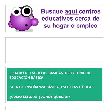
LISTADO DE ESCUELAS BÁSICAS. DIRECTORIO DE
EDUCACIÓN BÁSICA
GUÍA DE ENSEÑANZA BÁSICA, ESCUELAS BÁSICAS
¿CÓMO LLEGAR? ¿DÓNDE QUEDAN?