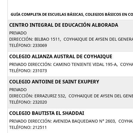
GUÍA COMPLETA DE ESCUELAS BÁSICAS, COLEGIOS BÁSICOS EN CO
CENTRO INTEGRAL DE EDUCACIÓN ALBORADA
PRIVADO
DIRECCIÓN: BILBAO 1511, COYHAIQUE DE AYSEN DEL GENER
TELÉFONO: 233069
COLEGIO ALIANZA AUSTRAL DE COYHAIQUE
PRIVADO DIRECCIÓN: CAMINO TENIENTE VIDAL 195-A, COYH
TELÉFONO: 231073
COLEGIO ANTOINE DE SAINT EXUPERY
PRIVADO
DIRECCIÓN: ERRAZURIZ 532, COYHAIQUE DE AYSEN DEL GEN
TELÉFONO: 232020
COLEGIO BAUTISTA EL SHADDAI
PRIVADO DIRECCIÓN: AVENIDA BAQUEDANO N° 2603, COYHA
TELÉFONO: 212511