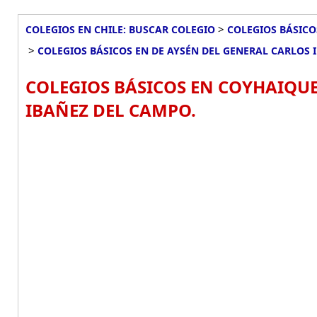
>
COLEGIOS EN CHILE: BUSCAR COLEGIO
COLEGIOS BÁSICO
>
COLEGIOS BÁSICOS EN DE AYSÉN DEL GENERAL CARLOS 
COLEGIOS BÁSICOS EN COYHAIQUE
IBAÑEZ DEL CAMPO.