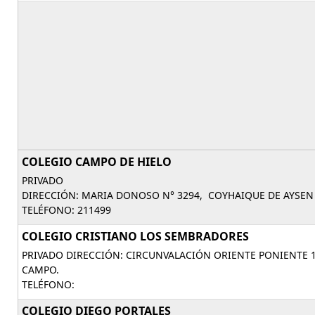
COLEGIO CAMPO DE HIELO
PRIVADO
DIRECCIÓN: MARIA DONOSO N° 3294, COYHAIQUE DE AYSEN
TELÉFONO: 211499
COLEGIO CRISTIANO LOS SEMBRADORES
PRIVADO DIRECCIÓN: CIRCUNVALACIÓN ORIENTE PONIENTE 1
CAMPO.
TELÉFONO:
COLEGIO DIEGO PORTALES