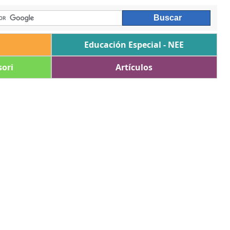
Educación Especial - NEE
ori
Artículos