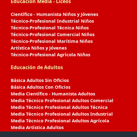
Educación Media - Liceos
Científico - Humanista Niños y Jóvenes
Técnico-Profesional Industrial Niños
Técnico-Profesional Técnica Niños
Técnico-Profesional Comercial Niños
Técnico-Profesional Marítima Niños
Artística Niños y Jóvenes
Técnico-Profesional Agrícola Niños
Educación de Adultos
Básica Adultos Sin Oficios
Básica Adultos Con Oficios
Media Científico - Humanista Adultos
Media Técnico Profesional Adultos Comercial
Media Técnico Profesional Adultos Técnica
Media Técnico Profesional Adultos Industrial
Media Técnico Profesional Adultos Agrícola
Media Artística Adultos
Media Técnico Profesional Adultos Marítima