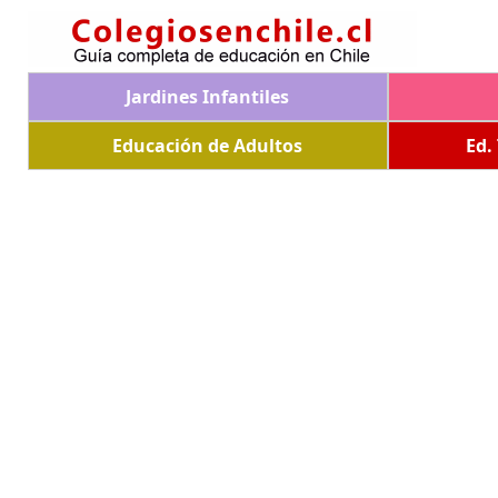
Jardines Infantiles
Educación de Adultos
Ed.