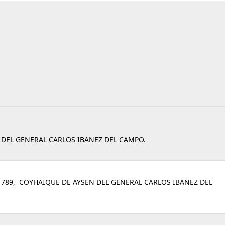
 DEL GENERAL CARLOS IBANEZ DEL CAMPO.
789, COYHAIQUE DE AYSEN DEL GENERAL CARLOS IBANEZ DEL