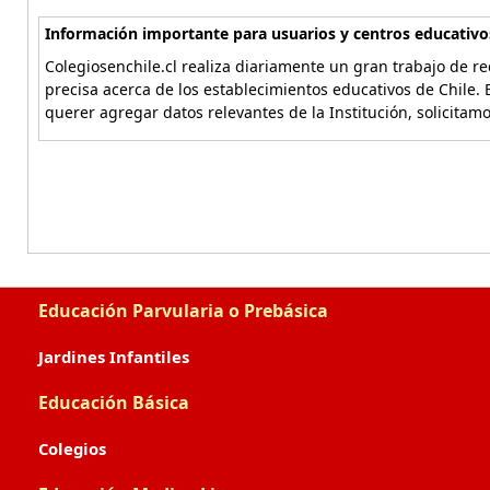
Información importante para usuarios y centros educativo
Colegiosenchile.cl realiza diariamente un gran trabajo de re
precisa acerca de los establecimientos educativos de Chile. 
querer agregar datos relevantes de la Institución, solicitam
Educación Parvularia o Prebásica
Jardines Infantiles
Educación Básica
Colegios