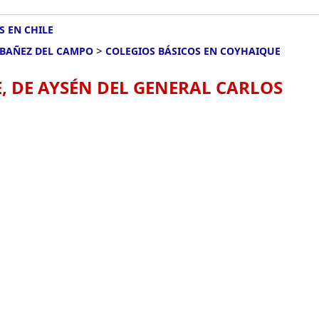
S EN CHILE
>
IBAÑEZ DEL CAMPO
COLEGIOS BÁSICOS EN COYHAIQUE
, DE AYSÉN DEL GENERAL CARLOS