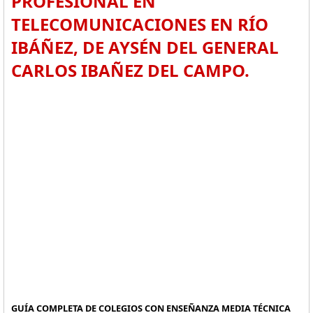
PROFESIONAL EN
TELECOMUNICACIONES EN RÍO
IBÁÑEZ, DE AYSÉN DEL GENERAL
CARLOS IBAÑEZ DEL CAMPO.
GUÍA COMPLETA DE COLEGIOS CON ENSEÑANZA MEDIA TÉCNICA