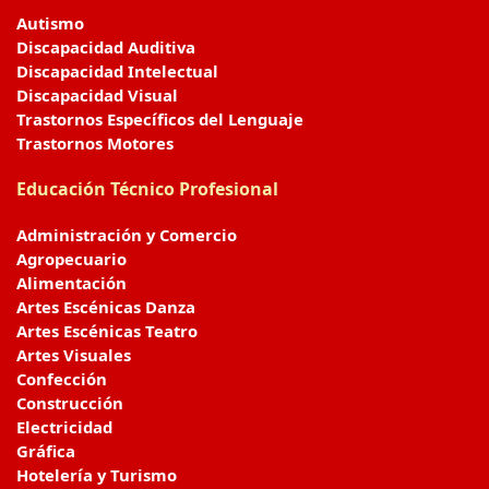
Autismo
Discapacidad Auditiva
Discapacidad Intelectual
Discapacidad Visual
Trastornos Específicos del Lenguaje
Trastornos Motores
Educación Técnico Profesional
Administración y Comercio
Agropecuario
Alimentación
Artes Escénicas Danza
Artes Escénicas Teatro
Artes Visuales
Confección
Construcción
Electricidad
Gráfica
Hotelería y Turismo