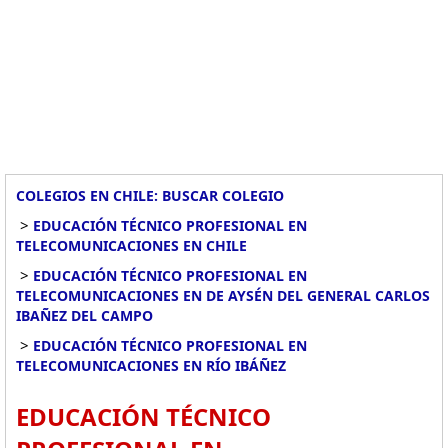
COLEGIOS EN CHILE: BUSCAR COLEGIO
>
EDUCACIÓN TÉCNICO PROFESIONAL EN
TELECOMUNICACIONES EN CHILE
>
EDUCACIÓN TÉCNICO PROFESIONAL EN
TELECOMUNICACIONES EN DE AYSÉN DEL GENERAL CARLOS
IBAÑEZ DEL CAMPO
>
EDUCACIÓN TÉCNICO PROFESIONAL EN
TELECOMUNICACIONES EN RÍO IBÁÑEZ
EDUCACIÓN TÉCNICO