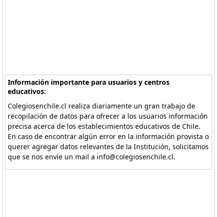
Información importante para usuarios y centros
educativos:
Colegiosenchile.cl realiza diariamente un gran trabajo de
recopilación de datos para ofrecer a los usuarios información
precisa acerca de los establecimientos educativos de Chile.
En caso de encontrar algún error en la información provista o
querer agregar datos relevantes de la Institución, solicitamos
que se nos envíe un mail a info@colegiosenchile.cl.