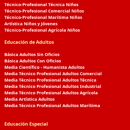
Técnico-Profesional Técnica Niños
Técnico-Profesional Comercial Niños
Técnico-Profesional Marítima Niños
Artística Niños y Jóvenes
Técnico-Profesional Agrícola Niños
Educación de Adultos
Básica Adultos Sin Oficios
Básica Adultos Con Oficios
Media Científico - Humanista Adultos
Media Técnico Profesional Adultos Comercial
Media Técnico Profesional Adultos Técnica
Media Técnico Profesional Adultos Industrial
Media Técnico Profesional Adultos Agrícola
Media Artística Adultos
Media Técnico Profesional Adultos Marítima
Educación Especial