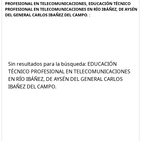
PROFESIONAL EN TELECOMUNICACIONES, EDUCACIÓN TÉCNICO
PROFESIONAL EN TELECOMUNICACIONES EN RÍO IBÁÑEZ, DE AYSÉN
DEL GENERAL CARLOS IBAÑEZ DEL CAMPO. :
Sin resultados para la búsqueda: EDUCACIÓN
TÉCNICO PROFESIONAL EN TELECOMUNICACIONES
EN RÍO IBÁÑEZ, DE AYSÉN DEL GENERAL CARLOS
IBAÑEZ DEL CAMPO.