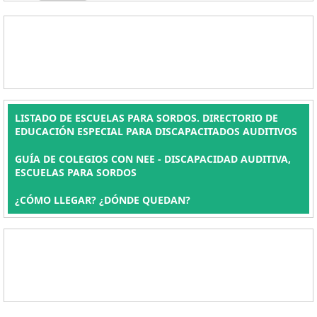
LISTADO DE ESCUELAS PARA SORDOS. DIRECTORIO DE
EDUCACIÓN ESPECIAL PARA DISCAPACITADOS AUDITIVOS
GUÍA DE COLEGIOS CON NEE - DISCAPACIDAD AUDITIVA,
ESCUELAS PARA SORDOS
¿CÓMO LLEGAR? ¿DÓNDE QUEDAN?