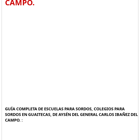
CAMPO.
GUÍA COMPLETA DE ESCUELAS PARA SORDOS, COLEGIOS PARA
SORDOS EN GUAITECAS, DE AYSÉN DEL GENERAL CARLOS IBAÑEZ DEL
CAMPO. :