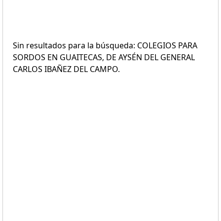
Sin resultados para la búsqueda: COLEGIOS PARA
SORDOS EN GUAITECAS, DE AYSÉN DEL GENERAL
CARLOS IBAÑEZ DEL CAMPO.