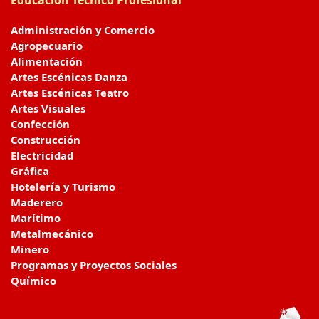
Administración y Comercio
Agropecuario
Alimentación
Artes Escénicas Danza
Artes Escénicas Teatro
Artes Visuales
Confección
Construcción
Electricidad
Gráfica
Hotelería y Turismo
Maderero
Marítimo
Metalmecánico
Minero
Programas y Proyectos Sociales
Químico