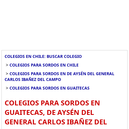
COLEGIOS EN CHILE: BUSCAR COLEGIO
>
COLEGIOS PARA SORDOS EN CHILE
>
COLEGIOS PARA SORDOS EN DE AYSÉN DEL GENERAL
CARLOS IBAÑEZ DEL CAMPO
>
COLEGIOS PARA SORDOS EN GUAITECAS
COLEGIOS PARA SORDOS EN
GUAITECAS, DE AYSÉN DEL
GENERAL CARLOS IBAÑEZ DEL