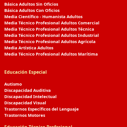
Básica Adultos Sin Oficios
Básica Adultos Con Oficios
Media Científico - Humanista Adultos
Media Técnico Profesional Adultos Comercial
Media Técnico Profesional Adultos Técnica
Media Técnico Profesional Adultos Industrial
Media Técnico Profesional Adultos Agrícola
Media Artística Adultos
Media Técnico Profesional Adultos Marítima
Educación Especial
Autismo
Discapacidad Auditiva
Discapacidad Intelectual
Discapacidad Visual
Trastornos Específicos del Lenguaje
Trastornos Motores
Educación Técnico Profesional