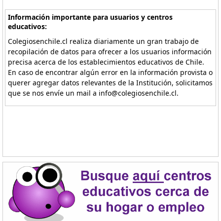
Información importante para usuarios y centros
educativos:
Colegiosenchile.cl realiza diariamente un gran trabajo de
recopilación de datos para ofrecer a los usuarios información
precisa acerca de los establecimientos educativos de Chile.
En caso de encontrar algún error en la información provista o
querer agregar datos relevantes de la Institución, solicitamos
que se nos envíe un mail a info@colegiosenchile.cl.