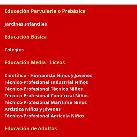
Educación Parvularia o Prebásica
Jardines Infantiles
Educación Básica
Colegios
Educación Media - Liceos
Científico - Humanista Niños y Jóvenes
Técnico-Profesional Industrial Niños
Técnico-Profesional Técnica Niños
Técnico-Profesional Comercial Niños
Técnico-Profesional Marítima Niños
Artística Niños y Jóvenes
Técnico-Profesional Agrícola Niños
Educación de Adultos