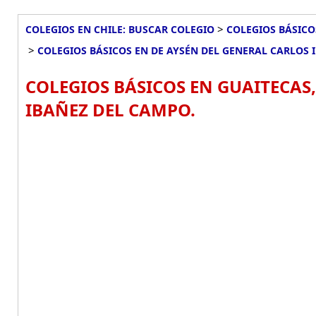
>
COLEGIOS EN CHILE: BUSCAR COLEGIO
COLEGIOS BÁSICO
>
COLEGIOS BÁSICOS EN DE AYSÉN DEL GENERAL CARLOS 
COLEGIOS BÁSICOS EN GUAITECAS
IBAÑEZ DEL CAMPO.