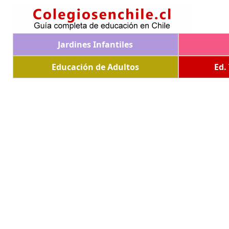
Jardines Infantiles
Educación de Adultos
Ed.