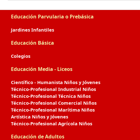
Educación Parvularia o Prebásica
Jardines Infantiles
Educación Básica
Colegios
Educación Media - Liceos
Científico - Humanista Niños y Jóvenes
Técnico-Profesional Industrial Niños
Técnico-Profesional Técnica Niños
Técnico-Profesional Comercial Niños
Técnico-Profesional Marítima Niños
Artística Niños y Jóvenes
Técnico-Profesional Agrícola Niños
Educación de Adultos