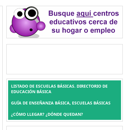
LISTADO DE ESCUELAS BÁSICAS. DIRECTORIO DE
EDUCACIÓN BÁSICA
GUÍA DE ENSEÑANZA BÁSICA, ESCUELAS BÁSICAS
¿CÓMO LLEGAR? ¿DÓNDE QUEDAN?