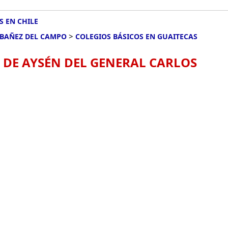
S EN CHILE
>
IBAÑEZ DEL CAMPO
COLEGIOS BÁSICOS EN GUAITECAS
, DE AYSÉN DEL GENERAL CARLOS