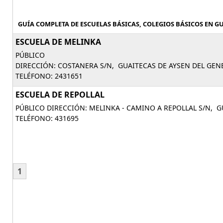
GUÍA COMPLETA DE ESCUELAS BÁSICAS, COLEGIOS BÁSICOS EN GU
ESCUELA DE MELINKA
PÚBLICO
DIRECCIÓN: COSTANERA S/N, GUAITECAS DE AYSEN DEL GEN
TELÉFONO: 2431651
ESCUELA DE REPOLLAL
PÚBLICO DIRECCIÓN: MELINKA - CAMINO A REPOLLAL S/N, G
TELÉFONO: 431695
1