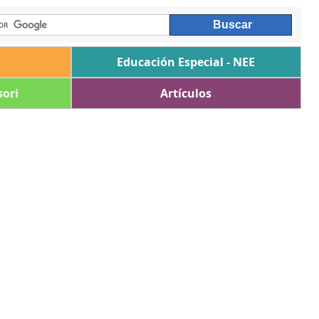
Educación Especial - NEE
ori
Artículos