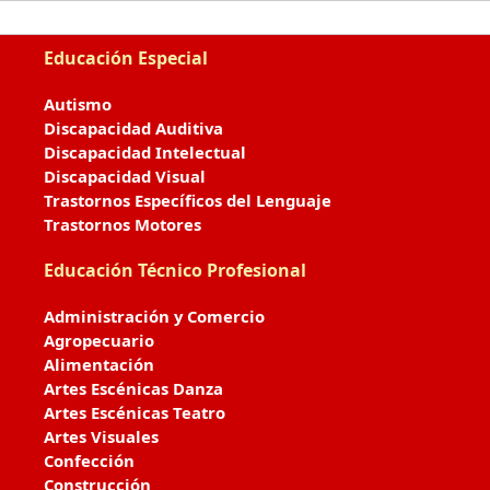
Educación Especial
Autismo
Discapacidad Auditiva
Discapacidad Intelectual
Discapacidad Visual
Trastornos Específicos del Lenguaje
Trastornos Motores
Educación Técnico Profesional
Administración y Comercio
Agropecuario
Alimentación
Artes Escénicas Danza
Artes Escénicas Teatro
Artes Visuales
Confección
Construcción