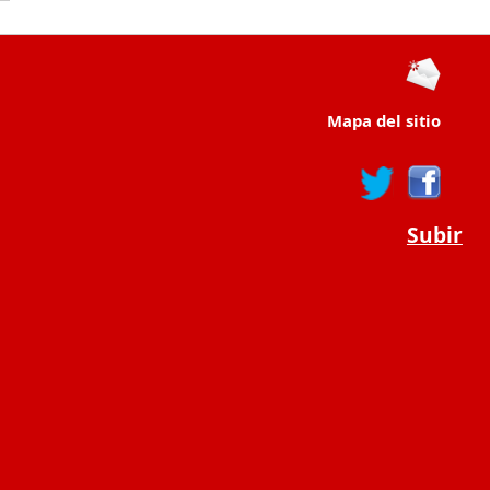
Mapa del sitio
Subir