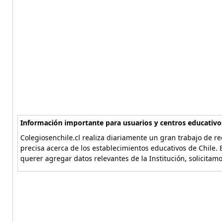
Información importante para usuarios y centros educativo
Colegiosenchile.cl realiza diariamente un gran trabajo de re
precisa acerca de los establecimientos educativos de Chile. 
querer agregar datos relevantes de la Institución, solicitam